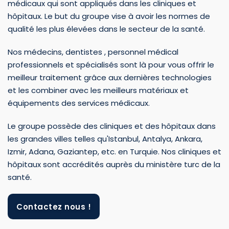
médicaux qui sont appliqués dans les cliniques et
hôpitaux. Le but du groupe vise à avoir les normes de
qualité les plus élevées dans le secteur de la santé.
Nos médecins, dentistes , personnel médical
professionnels et spécialisés sont là pour vous offrir le
meilleur traitement grâce aux dernières technologies
et les combiner avec les meilleurs matériaux et
équipements des services médicaux.
Le groupe possède des cliniques et des hôpitaux dans
les grandes villes telles qu'Istanbul, Antalya, Ankara,
Izmir, Adana, Gaziantep, etc. en Turquie. Nos cliniques et
hôpitaux sont accrédités auprès du ministère turc de la
santé.
Contactez nous !