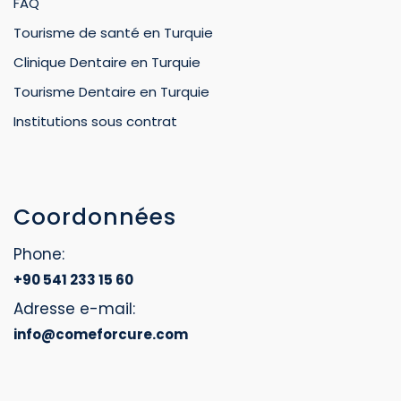
FAQ
Tourisme de santé en Turquie
Clinique Dentaire en Turquie
Tourisme Dentaire en Turquie
Institutions sous contrat
Coordonnées
Phone:
+90 541 233 15 60
Adresse e-mail:
info@comeforcure.com