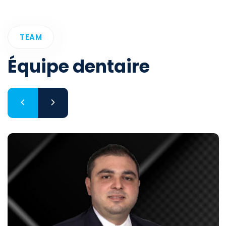
TEAM
Équipe dentaire