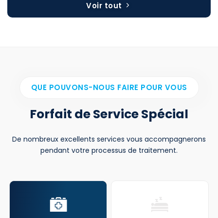
Voir tout
QUE POUVONS-NOUS FAIRE POUR VOUS
Forfait de Service Spécial
De nombreux excellents services vous accompagnerons
pendant votre processus de traitement.