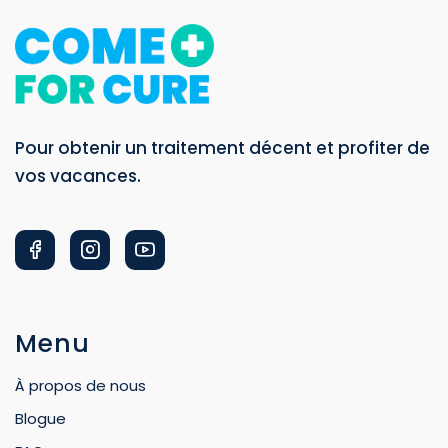
Pour obtenir un traitement décent et profiter de
vos vacances.
Menu
À propos de nous
Blogue