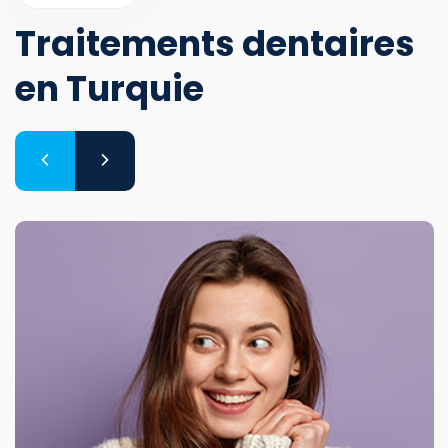
Traitements dentaires
en Turquie