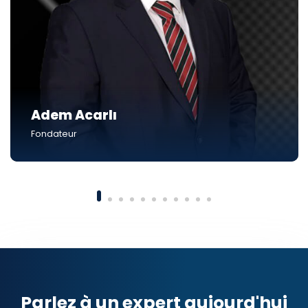
Adem Acarlı
Fondateur
Parlez à un expert aujourd'hui