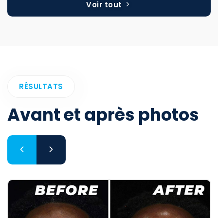
Voir tout
RÉSULTATS
Avant et après photos