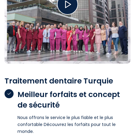
Traitement dentaire Turquie
Meilleur forfaits et concept
de sécurité
Nous offrons le service le plus fiable et le plus
confortable Découvrez les forfaits pour tout le
monde.