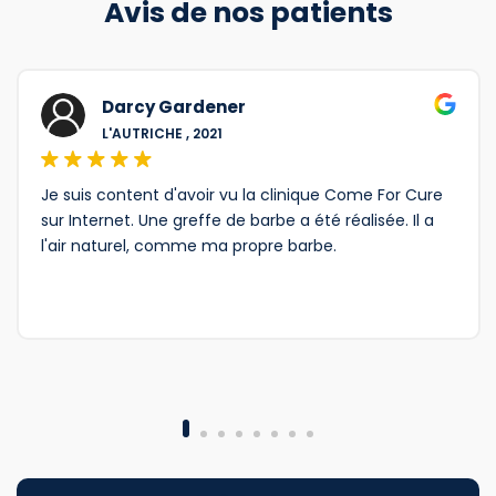
Avis de nos patients
Darcy Gardener
L'AUTRICHE , 2021
Je suis content d'avoir vu la clinique Come For Cure
sur Internet. Une greffe de barbe a été réalisée. Il a
l'air naturel, comme ma propre barbe.