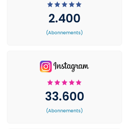
2.400
(Abonnements)
33.600
(Abonnements)