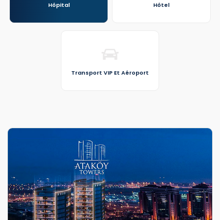
Hôpital
Hôtel
Transport VIP Et Aéroport