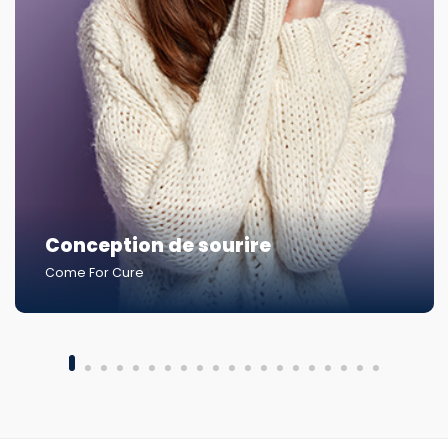
Conception de sourire
Come For Cure