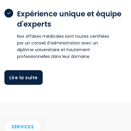
Expérience unique et équipe
d'experts
Nos affaires médicales sont toutes certifiées
par un conseil d'administration avec un
diplôme universitaire et hautement
professionnelles dans leur domaine.
Lire la suite
SERVICES