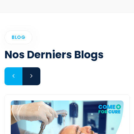
BLOG
Nos Derniers Blogs