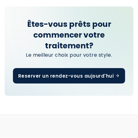
Êtes-vous prêts pour
commencer votre
traitement?
Le meilleur choix pour votre style.
Reserver un rendez-vous aujourd'hui