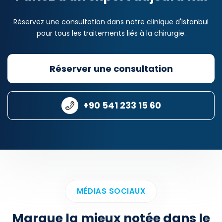
Réservez une consultation dans notre clinique d'Istanbul
pour tous les traitements liés à la chirurgie.
Réserver une consultation
+90 541 233 15 60
MÉDIAS SOCIAUX
Marque la mieux notée dans le