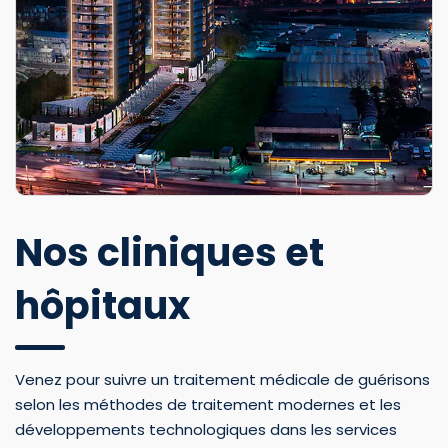
Nos cliniques et
hôpitaux
Venez pour suivre un traitement médicale de guérisons
selon les méthodes de traitement modernes et les
développements technologiques dans les services