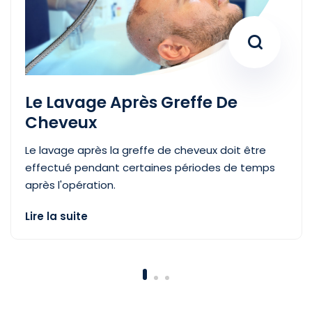
Le Lavage Après Greffe De
Cheveux
Le lavage après la greffe de cheveux doit être
effectué pendant certaines périodes de temps
après l'opération.
Lire la suite