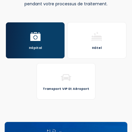
pendant votre processus de traitement.
Hôpital
Hôtel
Transport VIP Et Aéroport