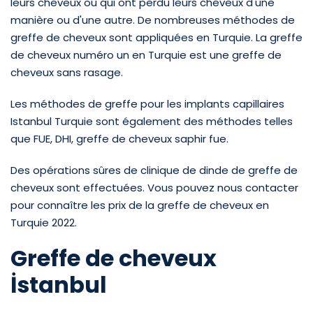
leurs cheveux ou qui ont perdu leurs cheveux d'une
manière ou d'une autre. De nombreuses méthodes de
greffe de cheveux sont appliquées en Turquie. La greffe
de cheveux numéro un en Turquie est une greffe de
cheveux sans rasage.
Les méthodes de greffe pour les implants capillaires
Istanbul Turquie sont également des méthodes telles
que FUE, DHI, greffe de cheveux saphir fue.
Des opérations sûres de clinique de dinde de greffe de
cheveux sont effectuées. Vous pouvez nous contacter
pour connaître les prix de la greffe de cheveux en
Turquie 2022.
Greffe de cheveux
İstanbul