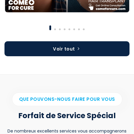
Voir tout
QUE POUVONS-NOUS FAIRE POUR VOUS
Forfait de Service Spécial
De nombreux excellents services vous accompagnerons