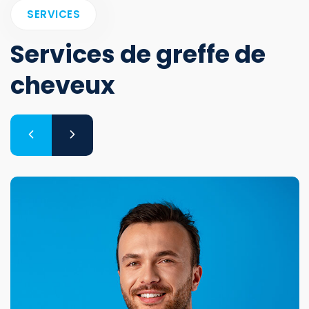
SERVICES
Services de greffe de
cheveux