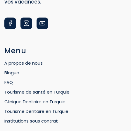
vos vacances.
Menu
À propos de nous
Blogue
FAQ
Tourisme de santé en Turquie
Clinique Dentaire en Turquie
Tourisme Dentaire en Turquie
Institutions sous contrat