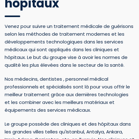
hôpitaux
Venez pour suivre un traitement médicale de guérisons
selon les méthodes de traitement modernes et les
développements technologiques dans les services
médicaux qui sont appliqués dans les cliniques et
hôpitaux. Le but du groupe vise à avoir les normes de
qualité les plus élevées dans le secteur de la santé.
Nos médecins, dentistes , personnel médical
professionnels et spécialisés sont là pour vous offrir le
meilleur traitement grâce aux dernières technologies
et les combiner avec les meilleurs matériaux et
équipements des services médicaux.
Le groupe possède des cliniques et des hôpitaux dans
les grandes villes telles qu'Istanbul, Antalya, Ankara,