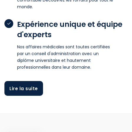
monde.
Expérience unique et équipe
d'experts
Nos affaires médicales sont toutes certifiées
par un conseil d'administration avec un
diplôme universitaire et hautement
professionnelles dans leur domaine.
Lire la suite