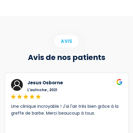
AVIS
Avis de nos patients
Jesus Osborne
L'autrıche , 2021
Une clinique incroyable ! J'ai l'air très bien grâce à la
greffe de barbe. Merci beaucoup à tous.