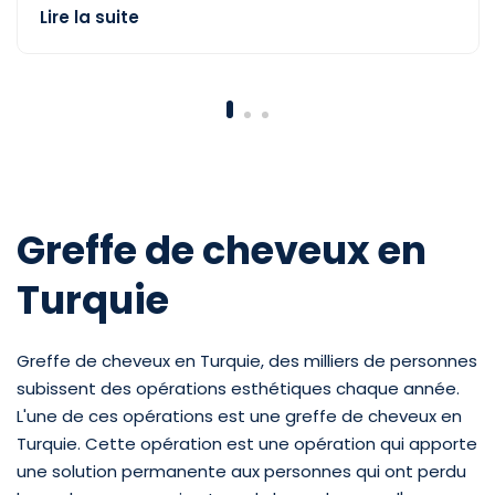
Lire la suite
Greffe de cheveux en
Turquie
Greffe de cheveux en Turquie, des milliers de personnes
subissent des opérations esthétiques chaque année.
L'une de ces opérations est une greffe de cheveux en
Turquie. Cette opération est une opération qui apporte
une solution permanente aux personnes qui ont perdu