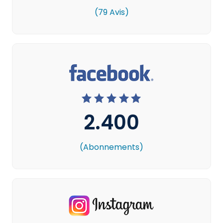
(79 Avis)
2.400
(Abonnements)