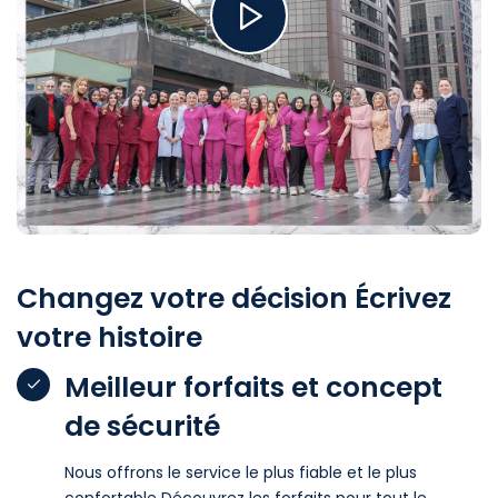
Changez votre décision Écrivez
votre histoire
Meilleur forfaits et concept
de sécurité
Nous offrons le service le plus fiable et le plus
confortable Découvrez les forfaits pour tout le