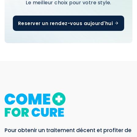
Le meilleur choix pour votre style.
Reserver un rendez-vous aujourd'hui
Pour obtenir un traitement décent et profiter de