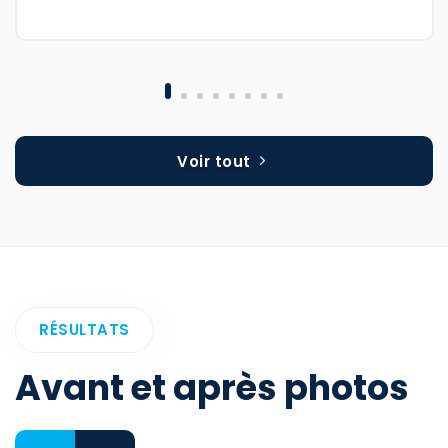
Voir tout
RÉSULTATS
Avant et après photos