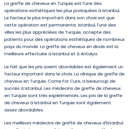
La greffe de cheveux en Turquie est l'une des
opérations esthétiques les plus pratiquées à Istanbul.
Le facteur le plus important dans son choix est que
cette opération est permanente. Istanbul, l'une des
villes les plus appréciées de Turquie, accepte des
patients pour des opérations esthétiques de nombreux
pays du monde. La greffe de cheveux en dinde est la
meilleure effectuée à Istanbul et à Antalya.
Le fait que les prix soient abordables est également un
facteur important dans le choix. La clinique de greffe de
cheveux en Turquie, Come For Cure, a beaucoup de
succès à Istanbul. Les médecins de greffe de cheveux
en Turquie sont très expérimentés. Les prix de la greffe
de cheveux à Istanbul en Turquie sont également
assez abordables.
Les meilleurs médecins de greffe de cheveux d'Istanbul