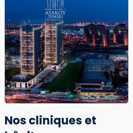
Nos cliniques et