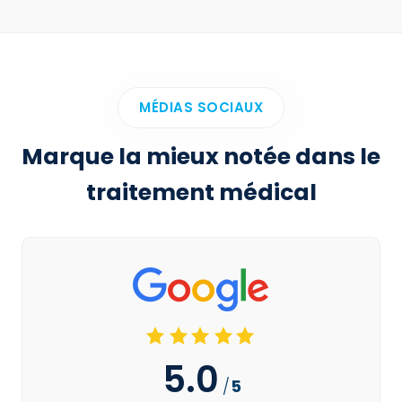
MÉDIAS SOCIAUX
Marque la mieux notée dans le
traitement médical
5.0
/
5