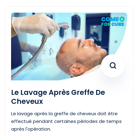
Le Lavage Après Greffe De
Cheveux
Le lavage après la greffe de cheveux doit être
effectué pendant certaines périodes de temps
après l'opération.