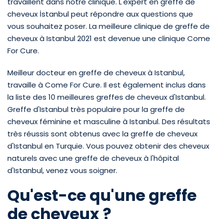
travaillent dans notre clinique. L'expert en greffe de
cheveux İstanbul peut répondre aux questions que
vous souhaitez poser. La meilleure clinique de greffe de
cheveux à Istanbul 2021 est devenue une clinique Come
For Cure.
Meilleur docteur en greffe de cheveux à Istanbul,
travaille à Come For Cure. Il est également inclus dans
la liste des 10 meilleures greffes de cheveux d'Istanbul.
Greffe d'Istanbul très populaire pour la greffe de
cheveux féminine et masculine à Istanbul. Des résultats
très réussis sont obtenus avec la greffe de cheveux
d'Istanbul en Turquie. Vous pouvez obtenir des cheveux
naturels avec une greffe de cheveux à l'hôpital
d'Istanbul, venez vous soigner.
Qu'est-ce qu'une greffe
de cheveux ?