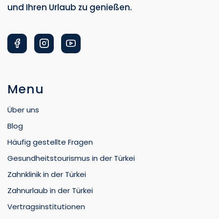
und Ihren Urlaub zu genießen.
Menu
Über uns
Blog
Häufig gestellte Fragen
Gesundheitstourismus in der Türkei
Zahnklinik in der Türkei
Zahnurlaub in der Türkei
Vertragsinstitutionen