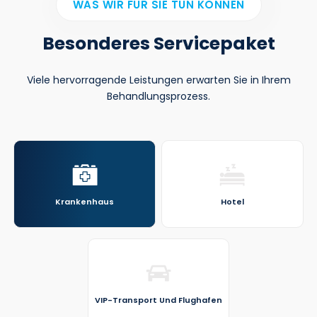
WAS WIR FÜR SIE TUN KÖNNEN
Besonderes Servicepaket
Viele hervorragende Leistungen erwarten Sie in Ihrem
Behandlungsprozess.
Krankenhaus
Hotel
VIP-Transport Und Flughafen