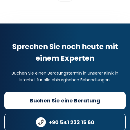
Sprechen Sie noch heute mit
einem Experten
Buchen Sie einen Beratungstermin in unserer Klinik in
Istanbul für alle chirurgischen Behandlungen.
Buchen Sie eine Beratung
+90 541 233 15 60