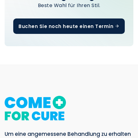
Beste Wahl für Ihren Stil.
Buchen Sie noch heute einen Termin
Um eine angemessene Behandlung zu erhalten