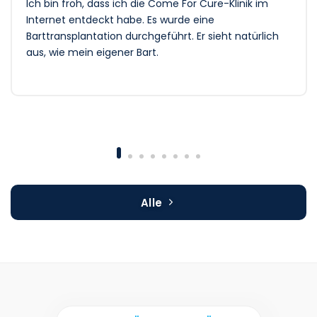
Ich bin froh, dass ich die Come For Cure-Klinik im
Internet entdeckt habe. Es wurde eine
Barttransplantation durchgeführt. Er sieht natürlich
aus, wie mein eigener Bart.
Alle