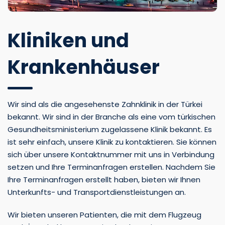
Kliniken und
Krankenhäuser
Wir sind als die angesehenste Zahnklinik in der Türkei
bekannt. Wir sind in der Branche als eine vom türkischen
Gesundheitsministerium zugelassene Klinik bekannt. Es
ist sehr einfach, unsere Klinik zu kontaktieren. Sie können
sich über unsere Kontaktnummer mit uns in Verbindung
setzen und Ihre Terminanfragen erstellen. Nachdem Sie
Ihre Terminanfragen erstellt haben, bieten wir Ihnen
Unterkunfts- und Transportdienstleistungen an.
Wir bieten unseren Patienten, die mit dem Flugzeug