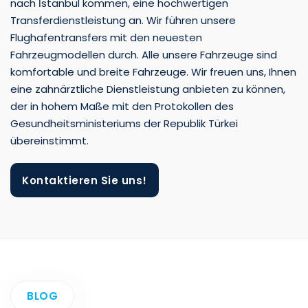
nach İstanbul kommen, eine hochwertigen
Transferdienstleistung an. Wir führen unsere
Flughafentransfers mit den neuesten
Fahrzeugmodellen durch. Alle unsere Fahrzeuge sind
komfortable und breite Fahrzeuge. Wir freuen uns, Ihnen
eine zahnärztliche Dienstleistung anbieten zu können,
der in hohem Maße mit den Protokollen des
Gesundheitsministeriums der Republik Türkei
übereinstimmt.
Kontaktieren Sie uns!
BLOG