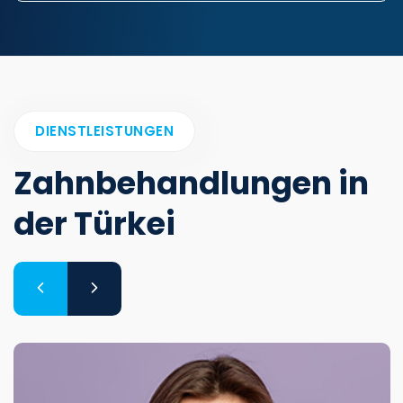
DIENSTLEISTUNGEN
Zahnbehandlungen in
der Türkei