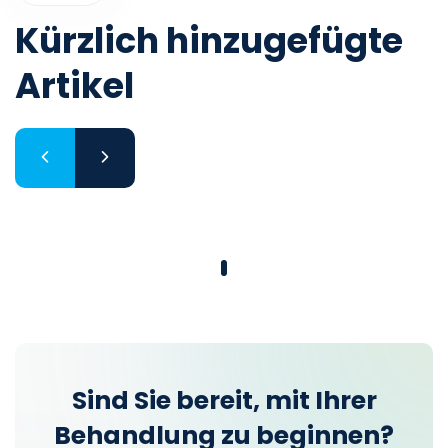
Kürzlich hinzugefügte
Artikel
Sind Sie bereit, mit Ihrer
Behandlung zu beginnen?