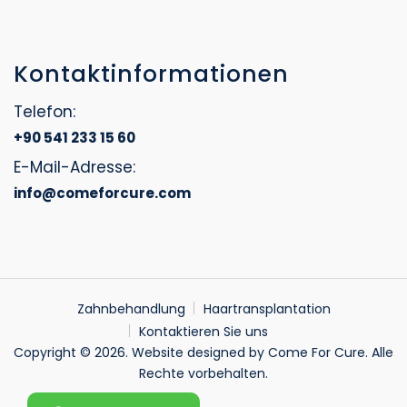
Kontaktinformationen
Telefon:
+90 541 233 15 60
E-Mail-Adresse:
info@comeforcure.com
Zahnbehandlung
Haartransplantation
Kontaktieren Sie uns
Copyright © 2026. Website designed by Come For Cure. Alle
Rechte vorbehalten.