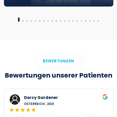
BEWERTUNGEN
Bewertungen unserer Patienten
Darcy Gardener
ÖSTERREICH , 2021