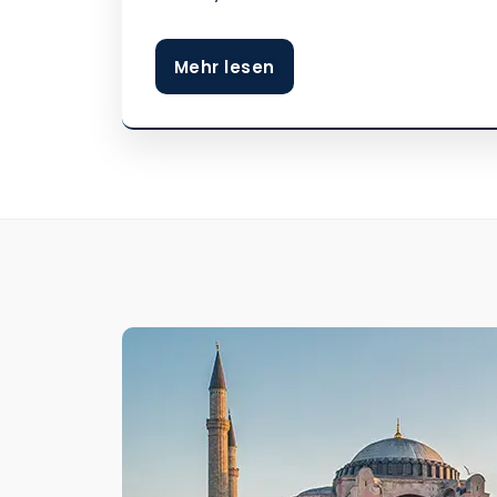
Mehr lesen