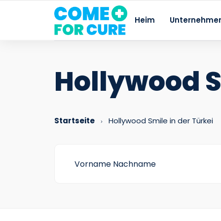
Heim
Unternehme
Hollywood 
Startseite
Hollywood Smile in der Türkei