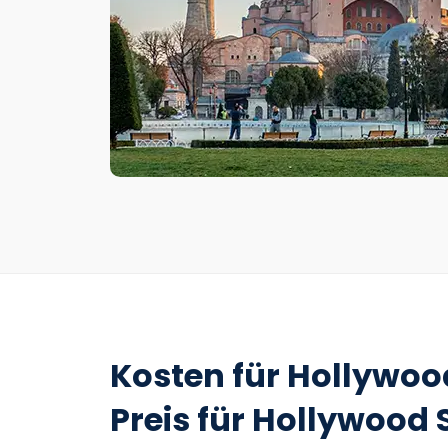
Kosten für Hollywoo
Preis für Hollywood 