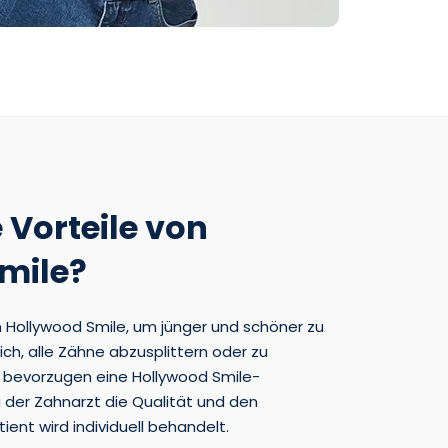
 Vorteile von
mile?
on Hollywood Smile, um jünger und schöner zu
rlich, alle Zähne abzusplittern oder zu
n bevorzugen eine Hollywood Smile-
a der Zahnarzt die Qualität und den
tient wird individuell behandelt.