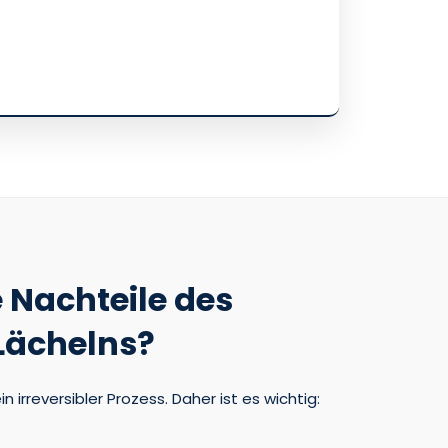
 Nachteile des
Lächelns?
 irreversibler Prozess. Daher ist es wichtig: