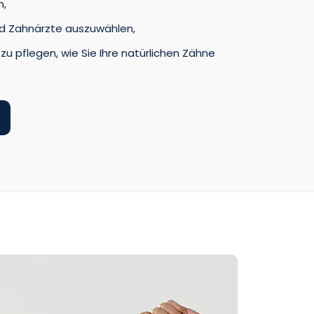
n,
und Zahnärzte auszuwählen,
zu pflegen, wie Sie Ihre natürlichen Zähne