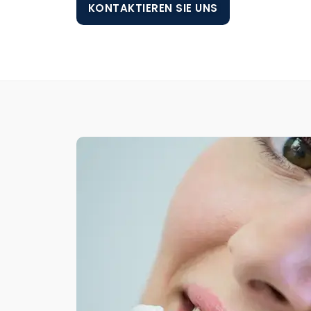
KONTAKTIEREN SIE UNS