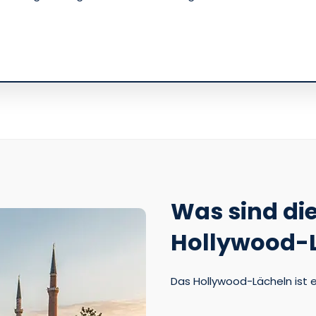
Was sind die
Hollywood-
Das Hollywood-Lächeln ist ein