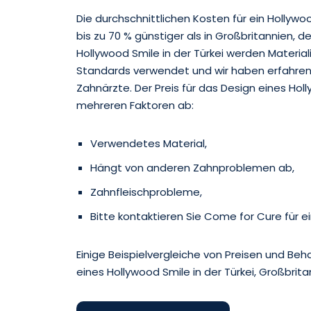
Die durchschnittlichen Kosten für ein Hollywoo
bis zu 70 % günstiger als in Großbritannien, d
Hollywood Smile in der Türkei werden Material
Standards verwendet und wir haben erfahren
Zahnärzte. Der Preis für das Design eines Ho
mehreren Faktoren ab:
Verwendetes Material,
Hängt von anderen Zahnproblemen ab,
Zahnfleischprobleme,
Bitte kontaktieren Sie Come for Cure für 
Einige Beispielvergleiche von Preisen und Be
eines Hollywood Smile in der Türkei, Großbrita